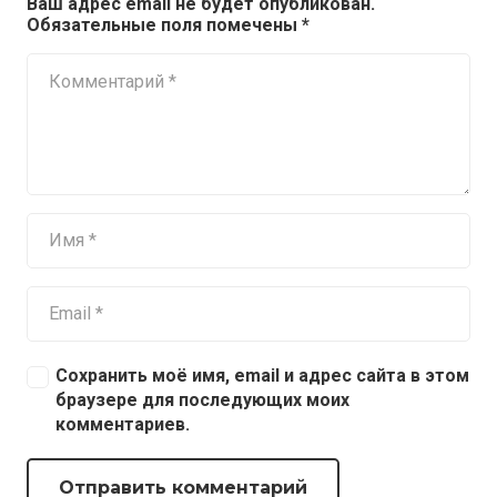
Ваш адрес email не будет опубликован.
Обязательные поля помечены
*
Сохранить моё имя, email и адрес сайта в этом
браузере для последующих моих
комментариев.
Отправить комментарий