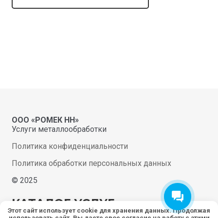
ООО «РОМЕК НН»
Услуги металлообработки
Политика конфиденциальности
Политика обработки персональных данных
© 2025
КАТАЛОГ УСЛУГ
Этот сайт использует cookie для хранения данных. Продолжая
использовать сайт, Вы даете свое согласие на работу с этими