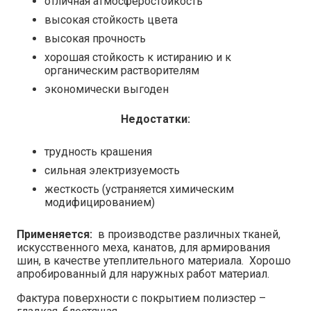
отличная атмосферостойкость
высокая стойкость цвета
высокая прочность
хорошая стойкость к истиранию и к
органическим растворителям
экономически выгоден
Недостатки:
трудность крашения
сильная электризуемость
жесткость (устраняется химическим
модифицированием)
Применяется:
в производстве различных тканей,
искусственного меха, канатов, для армирования
шин, в качестве утеплительного материала. Хорошо
апробированный для наружных работ материал.
Фактура поверхности с покрытием полиэстер –