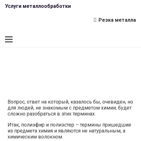
Услуги металлообработки
Резка металла
Вопрос, ответ на который, казалось бы, очевиден, но
для людей, не знакомым с предметом химии, будет
сложно разобраться в этих терминах.
Итак, полиэфир и полиэстер – термины пришедшие
из предмета химия и являются не натуральным, а
химическим волокном.