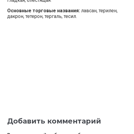
гладкая, блестящая.
Основные торговые названия:
лавсан, терилен,
дакрон, тетерон, тергаль, тесил.
Добавить комментарий