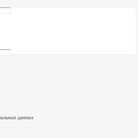
ональных данных