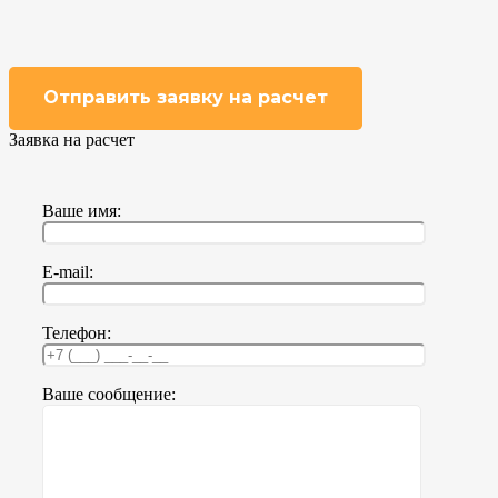
Отправить заявку на расчет
Заявка на расчет
Ваше имя:
E-mail:
Телефон:
Ваше сообщение: