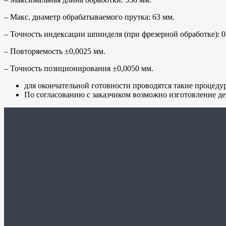
– Макс. диаметр обрабатываемого прутка: 63 мм.
– Точность индексации шпинделя (при фрезерной обработке): 0
– Повторяемость ±0,0025 мм.
– Точность позиционирования ±0,0050 мм.
для окончательной готовности проводятся такие процеду
По согласованию с заказчиком возможно изготовление дета