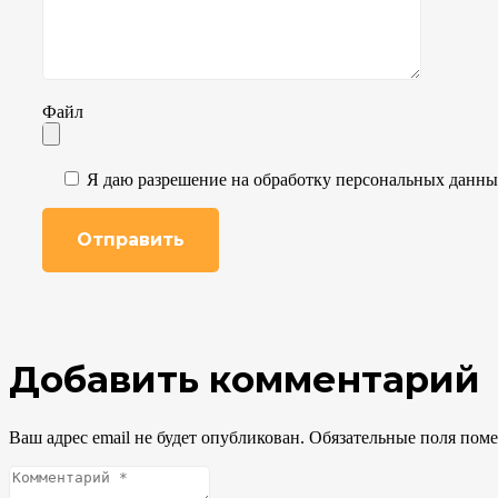
Файл
Я даю разрешение на обработку персональных данн
Добавить комментарий
Ваш адрес email не будет опубликован.
Обязательные поля пом