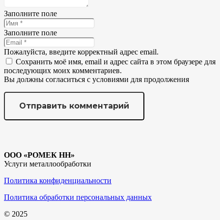
Заполните поле
Заполните поле
Пожалуйста, введите корректный адрес email.
Сохранить моё имя, email и адрес сайта в этом браузере для
последующих моих комментариев.
Вы должны согласиться с условиями для продолжения
Отправить комментарий
ООО «РОМЕК НН»
Услуги металлообработки
Политика конфиденциальности
Политика обработки персональных данных
© 2025