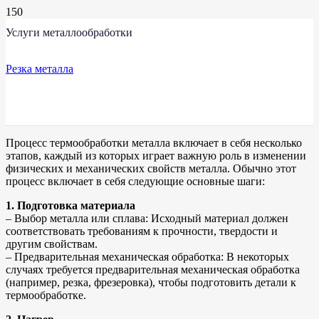
Услуги металлообработки
Резка металла
Процесс термообработки металла включает в себя несколько
этапов, каждый из которых играет важную роль в изменении
физических и механических свойств металла. Обычно этот
процесс включает в себя следующие основные шаги:
1. Подготовка материала
– Выбор металла или сплава: Исходный материал должен
соответствовать требованиям к прочности, твердости и
другим свойствам.
– Предварительная механическая обработка: В некоторых
случаях требуется предварительная механическая обработка
(например, резка, фрезеровка), чтобы подготовить детали к
термообработке.