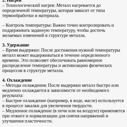
2. Нагрев
– Технологический нагрев: Металл нагревается до
определенной температуры, которая зависит от типа
термообработки и материала.
– Контроль температуры: Важно точно контролировать и
поддерживать заданную температуру, чтобы достичь
желаемых изменений в структуре металла.
3. Удержание
– Время выдержки: После достижения нужной температуры
металл может выдерживаться в течение определенного
времени. Это позволяет обеспечивать равномерное
распределение температуры и активизацию физических
процессов в структуре металла.
4. Охлаждение
– Методы охлаждения: После выдержки металл быстро или
медленно охлаждается в зависимости от необходимого
результата:
– Быстрое охлаждение (например, в воде, масле) используется
в процессе закалки для увеличения твердости.
– Медленное охлаждение (в печи или на воздухе) применяется
при отжиге и нормализации для снятия напряжений и
улучшения пластичности.